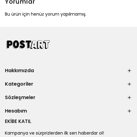
Yorumlar
Bu ürün için henüz yorum yapılmamış.
Hakkımızda
Kategoriler
Sözleşmeler
Hesabım
EKİBE KATIL
Kampanya ve sürprizlerden ilk sen haberdar ol!