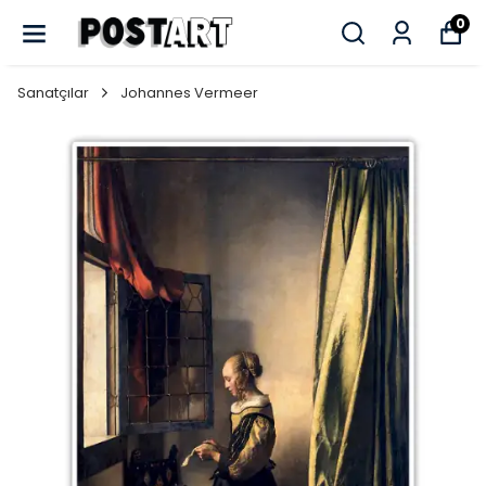
0
Sanatçılar
Johannes Vermeer