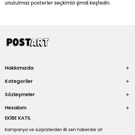
unutulmaz posterler seçkimizi şimdi keşfedin.
Hakkımızda
Kategoriler
Sözleşmeler
Hesabım
EKİBE KATIL
Kampanya ve sürprizlerden ilk sen haberdar ol!