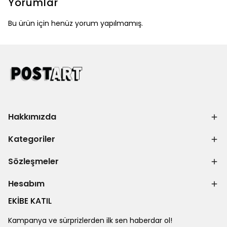
Yorumlar
Bu ürün için henüz yorum yapılmamış.
Hakkımızda
Kategoriler
Sözleşmeler
Hesabım
EKİBE KATIL
Kampanya ve sürprizlerden ilk sen haberdar ol!