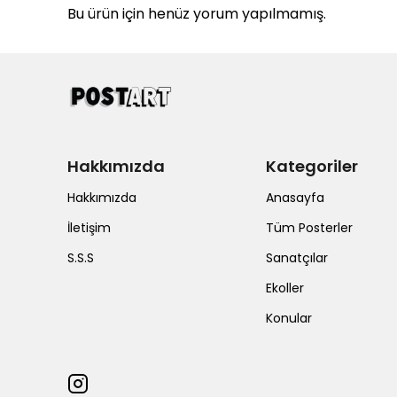
Bu ürün için henüz yorum yapılmamış.
Hakkımızda
Kategoriler
Hakkımızda
Anasayfa
İletişim
Tüm Posterler
S.S.S
Sanatçılar
Ekoller
Konular