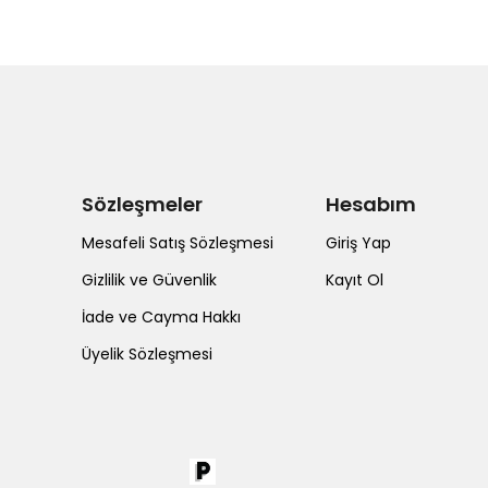
Sözleşmeler
Hesabım
Mesafeli Satış Sözleşmesi
Giriş Yap
Gizlilik ve Güvenlik
Kayıt Ol
İade ve Cayma Hakkı
Üyelik Sözleşmesi