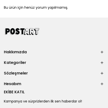
Bu ürün için henüz yorum yapılmamış.
Hakkımızda
Kategoriler
Sözleşmeler
Hesabım
EKİBE KATIL
Kampanya ve sürprizlerden ilk sen haberdar ol!