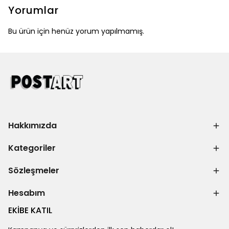
Yorumlar
Bu ürün için henüz yorum yapılmamış.
Hakkımızda
Kategoriler
Sözleşmeler
Hesabım
EKİBE KATIL