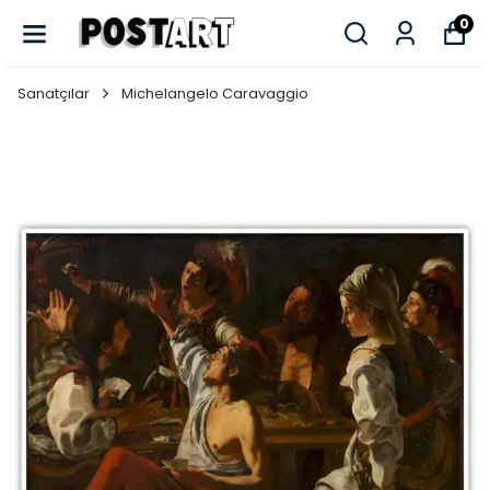
0
Sanatçılar
Michelangelo Caravaggio