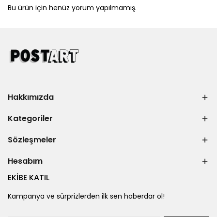
Bu ürün için henüz yorum yapılmamış.
Hakkımızda
Kategoriler
Sözleşmeler
Hesabım
EKİBE KATIL
Kampanya ve sürprizlerden ilk sen haberdar ol!