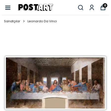
0
Sanatçılar
Leonardo Da Vinci