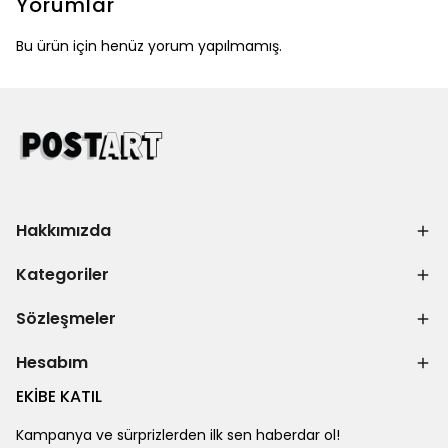
Yorumlar
Bu ürün için henüz yorum yapılmamış.
Hakkımızda
Kategoriler
Sözleşmeler
Hesabım
EKİBE KATIL
Kampanya ve sürprizlerden ilk sen haberdar ol!