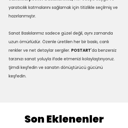
yaratıcılık katmalarını sağlamak için titizlikle seçilmiş ve
hazırlanmıştır.
Sanat Baskılarımız sadece güzel değil, aynı zamanda
uzun ömürlüdür. Özenle üretilen her bir baskı, canlı
renkler ve net detaylar sergiler.
POSTART
'da benzersiz
tarzınızı sanat yoluyla ifade etmenizi kolaylaştırıyoruz.
Şimdi keşfedin ve sanatın dönüştürücü gücünü
keşfedin.
Son Eklenenler