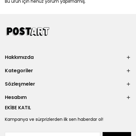
Bu ürün için henüz yorum yapılmamış.
Hakkımızda
Kategoriler
Sözleşmeler
Hesabım
EKİBE KATIL
Kampanya ve sürprizlerden ilk sen haberdar ol!